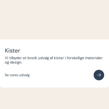
Kister
Vi tilbyder et bredt udvalg af kister i forskellige materialer
og design.
Se vores udvalg