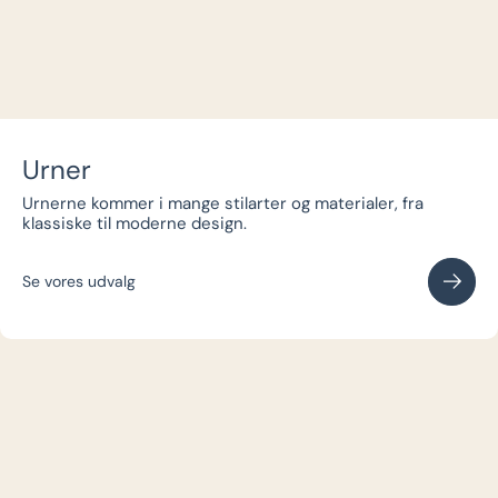
Urner
Urnerne kommer i mange stilarter og materialer, fra
klassiske til moderne design.
Se vores udvalg