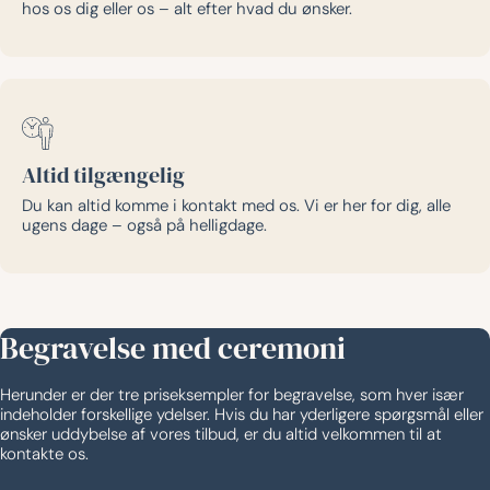
hos os dig eller os – alt efter hvad du ønsker.
Altid tilgængelig
Du kan altid komme i kontakt med os. Vi er her for dig, alle
ugens dage – også på helligdage.
Begravelse med ceremoni
Herunder er der tre priseksempler for begravelse, som hver især
indeholder forskellige ydelser. Hvis du har yderligere spørgsmål eller
ønsker uddybelse af vores tilbud, er du altid velkommen til at
kontakte os.