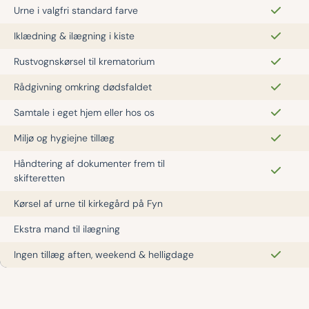
Urne i valgfri standard farve
Iklædning & ilægning i kiste
Rustvognskørsel til krematorium
Rådgivning omkring dødsfaldet
Samtale i eget hjem eller hos os
Miljø og hygiejne tillæg
Håndtering af dokumenter frem til
skifteretten
Kørsel af urne til kirkegård på Fyn
Ekstra mand til ilægning
Ingen tillæg aften, weekend & helligdage