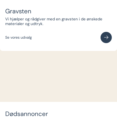
Gravsten
Vi hjælper og rådgiver med en gravsten i de ønskede
materialer og udtryk.
Se vores udvalg
Dødsannoncer