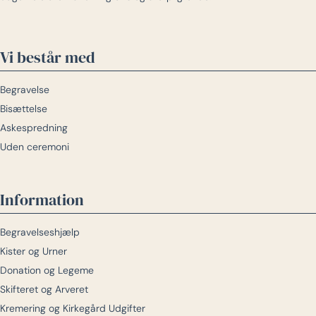
Vi består med
Begravelse
Bisættelse
Askespredning
Uden ceremoni
Information
Begravelseshjælp
Kister og Urner
Donation og Legeme
Skifteret og Arveret
Kremering og Kirkegård Udgifter