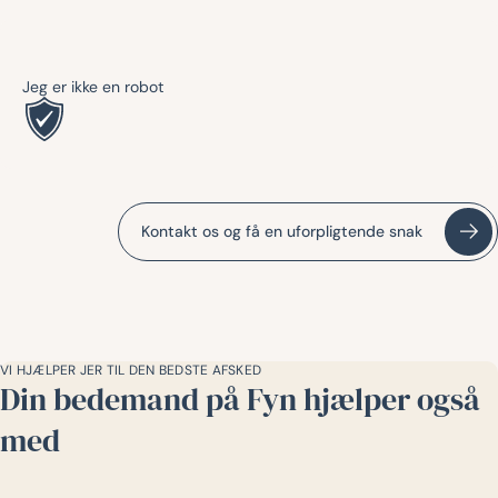
Jeg er ikke en robot
Kontakt os og få en uforpligtende snak
VI HJÆLPER JER TIL DEN BEDSTE AFSKED
Din bedemand på Fyn hjælper også
med