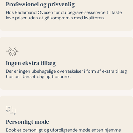
Professionel og prisvenlig
Hos Bedemand Ovesen får du begravelsesservice til faste,
lave priser uden at gå kompromis med kvaliteten.
Ingen ekstra tillæg
Der er ingen ubehagelige overraskelser i form af ekstra tillæg
hos os. Uanset dag og tidspunkt
Personligt møde
Book et personligt og uforpligtende møde enten hjemme