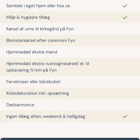
Samtale i eget hjem eller hos os
Miljø & hygiejne tillæg
Kørsel af urne til kirkegård på Fyn
Blomsterkørsel efter ceremoni Fyn
Hjemmedød ekstra mand
Hjemmedød ekstra rustvognskørsel/ el. til
opbevaring fri km på Fyn
Farvelroser eller bårebuket
Kistedekoration inkl. opsætning
Dødsannonce
Ingen tillæg aften, weekend & helligdag