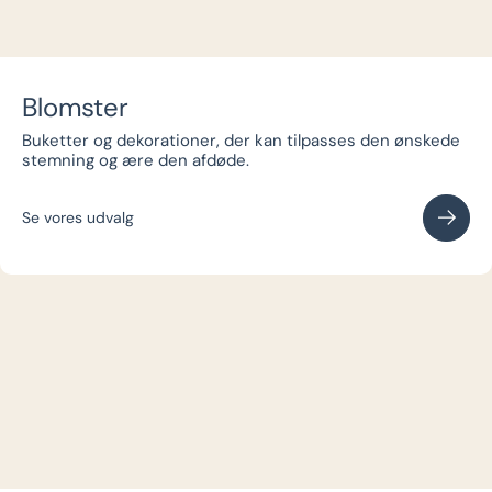
Blomster
Buketter og dekorationer, der kan tilpasses den ønskede
stemning og ære den afdøde.
Se vores udvalg