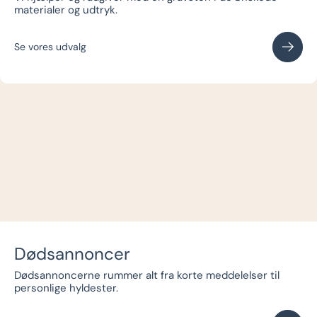
materialer og udtryk.
Se vores udvalg
Dødsannoncer
Dødsannoncerne rummer alt fra korte meddelelser til
personlige hyldester.