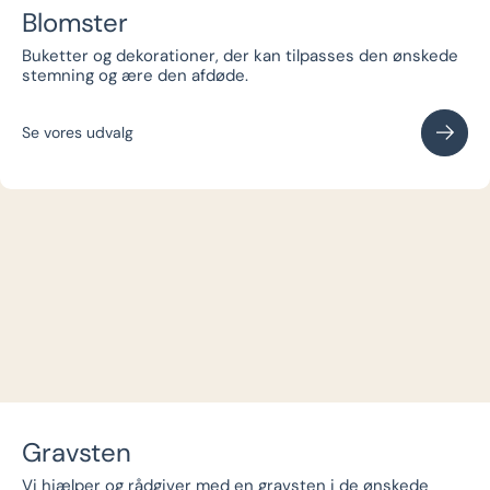
Blomster
Buketter og dekorationer, der kan tilpasses den ønskede
stemning og ære den afdøde.
Se vores udvalg
Gravsten
Vi hjælper og rådgiver med en gravsten i de ønskede