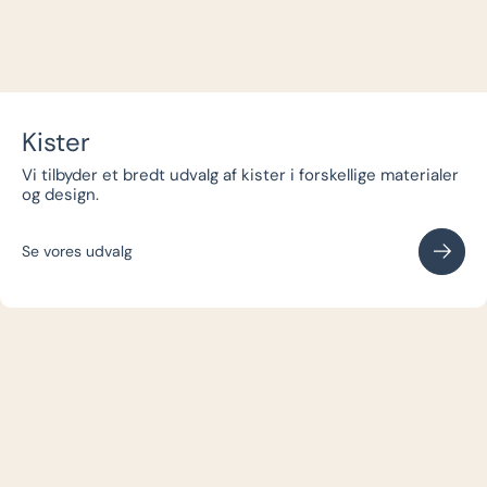
Kister
Vi tilbyder et bredt udvalg af kister i forskellige materialer
og design.
Se vores udvalg