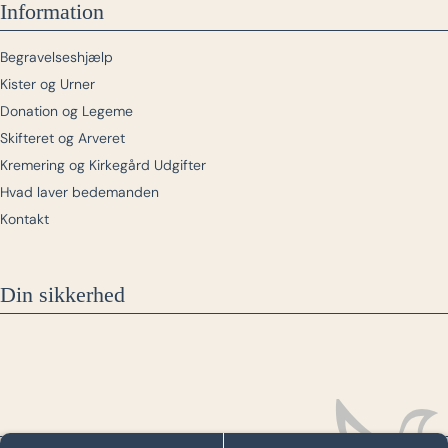
Information
Begravelseshjælp
Kister og Urner
Donation og Legeme
Skifteret og Arveret
Kremering og Kirkegård Udgifter
Hvad laver bedemanden
Kontakt
Din sikkerhed