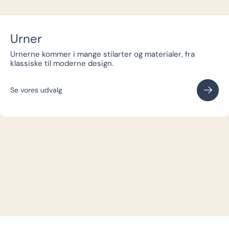
Urner
Urnerne kommer i mange stilarter og materialer, fra
klassiske til moderne design.
Se vores udvalg