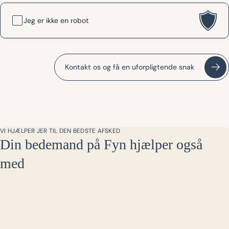
Jeg er ikke en robot
Kontakt os og få en uforpligtende snak
VI HJÆLPER JER TIL DEN BEDSTE AFSKED
Din bedemand på Fyn hjælper også
med